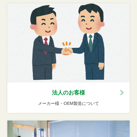
法人のお客様
メーカー様・OEM製造について