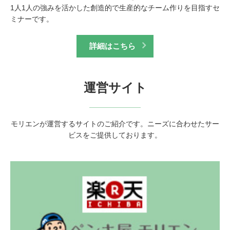
1人1人の強みを活かした創造的で生産的なチーム作りを目指すセ
ミナーです。
詳細はこちら
運営サイト
モリエンが運営するサイトのご紹介です。ニーズに合わせたサー
ビスをご提供しております。