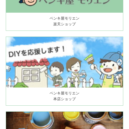
ペンキ屋モリエン
楽天ショップ
ペンキ屋モリエン
本店ショップ