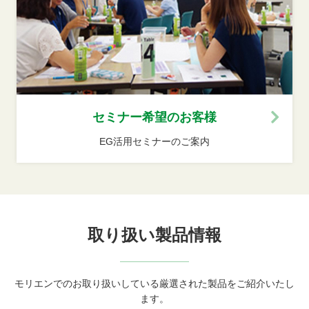
セミナー希望のお客様
EG活用セミナーのご案内
取り扱い製品情報
モリエンでのお取り扱いしている厳選された製品をご紹介いたし
ます。