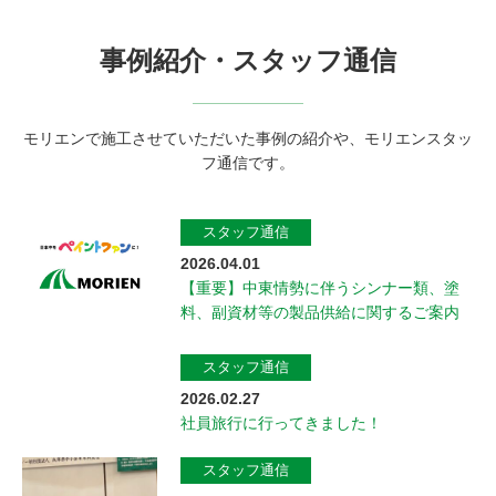
事例紹介・スタッフ通信
モリエンで施工させていただいた事例の紹介や、モリエンスタッ
フ通信です。
スタッフ通信
2026.04.01
【重要】中東情勢に伴うシンナー類、塗
料、副資材等の製品供給に関するご案内
スタッフ通信
2026.02.27
社員旅行に行ってきました！
スタッフ通信