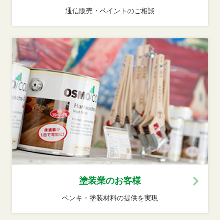
通信販売・ペイントのご相談
塗装業のお客様
ペンキ・塗装材料の提供を実現