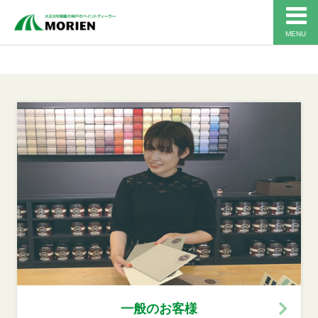
MENU
一般のお客様