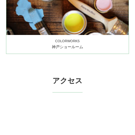
COLORWORKS
神戸ショールーム
アクセス