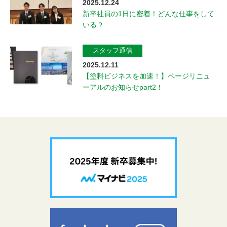
2025.12.24
新卒社員の1日に密着！どんな仕事をして
いる？
スタッフ通信
2025.12.11
【塗料ビジネスを加速！】ページリニュ
ーアルのお知らせpart2！