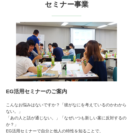
セミナー事業
EG活用セミナーのご案内
こんなお悩みはないですか？「彼がなにを考えているのかわから
ない。」
「あの人と話が通じない。」「なぜいつも新しい案に反対するの
か？」
EG活用セミナーで自分と他人の特性を知ることで、