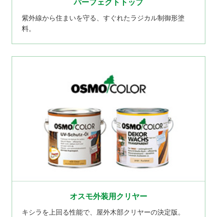
パーフェクトトップ
紫外線から住まいを守る、すぐれたラジカル制御形塗
料。
オスモ外装用クリヤー
キシラを上回る性能で、屋外木部クリヤーの決定版。