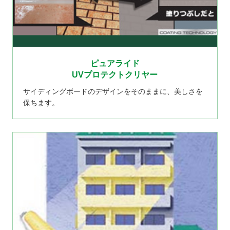
ピュアライド
UVプロテクトクリヤー
サイディングボードのデザインをそのままに、美しさを
保ちます。