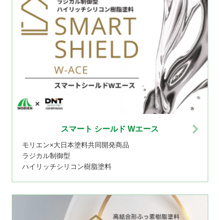
スマート シールド Wエース
モリエン×大日本塗料共同開発商品
ラジカル制御型
ハイリッチシリコン樹脂塗料