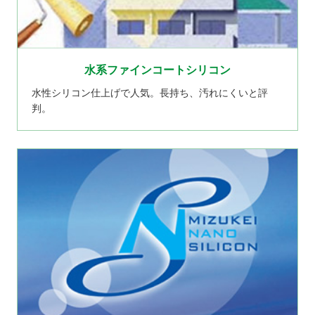
水系ファインコートシリコン
水性シリコン仕上げで人気。長持ち、汚れにくいと評
判。