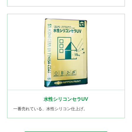
水性シリコンセラUV
一番売れている、水性シリコン仕上げ。