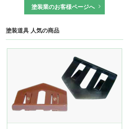
塗装業のお客様ページへ
塗装道具 人気の商品