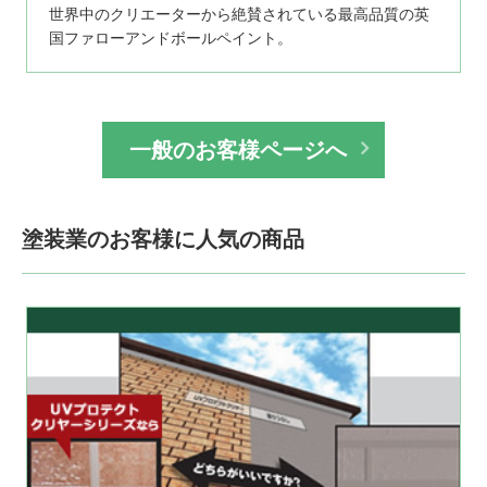
世界中のクリエーターから絶賛されている最高品質の英
国ファローアンドボールペイント。
一般のお客様ページへ
塗装業のお客様に人気の商品