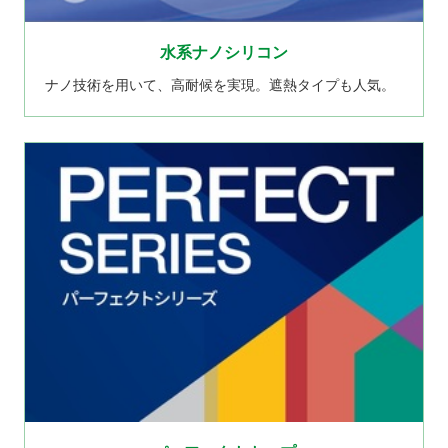
水系ナノシリコン
ナノ技術を用いて、高耐候を実現。遮熱タイプも人気。