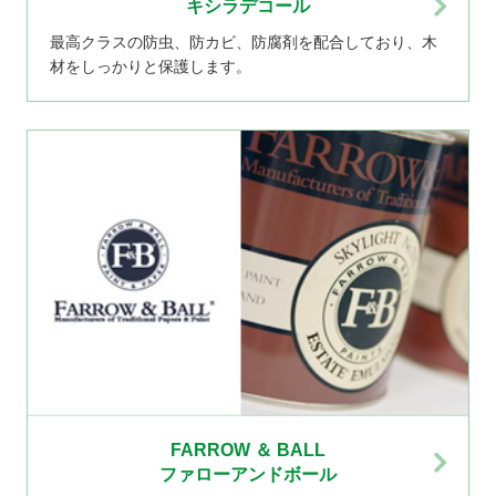
キシラデコール
最高クラスの防虫、防カビ、防腐剤を配合しており、木
材をしっかりと保護します。
FARROW ＆ BALL
ファローアンドボール