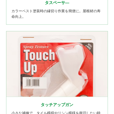
タスペーサ―
カラーベスト塗装時の縁切り作業を簡便に。屋根材の寿
命向上。
タッチアップガン
小さな補修で、タイル模様やリシン模様を復旧したい時