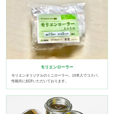
モリエンローラー
モリエンオリジナルのミニローラー。10本入でコスパ、
性能共に好評いただいております。