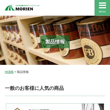
MENU
製品情報
HOME
>
製品情報
一般のお客様に人気の商品