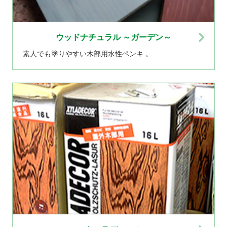
ウッドナチュラル ～ガーデン～
素人でも塗りやすい木部用水性ペンキ 。