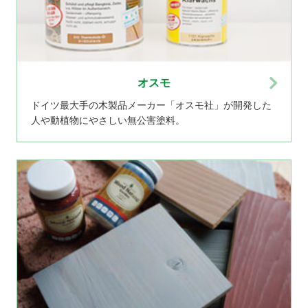
オスモ
ドイツ最大手の木製品メーカー「オスモ社」が開発した
人や動植物にやさしい無公害塗料。