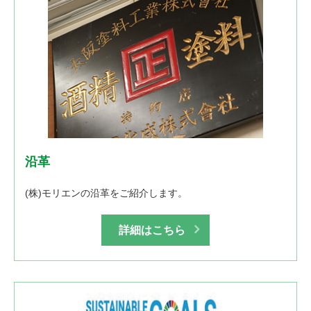
沿革
(株)モリエンの沿革をご紹介します。
詳細はこちら