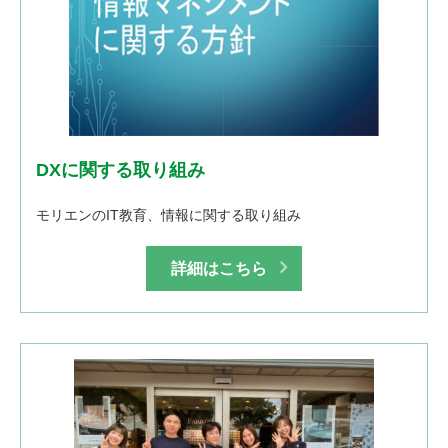
DXに関する取り組み
モリエンのIT教育、情報に関する取り組み
詳細はこちら