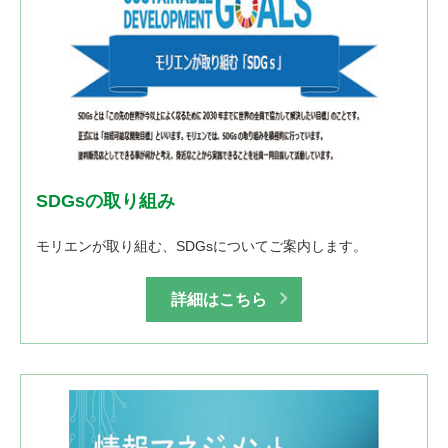
SDGsの取り組み
モリエンが取り組む、SDGsについてご案内します。
詳細はこちら