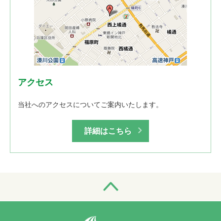
アクセス
当社へのアクセスについてご案内いたします。
詳細はこちら