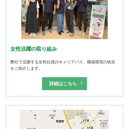
女性活躍の取り組み
弊社で活躍する女性社員のキャリアパス、職場環境の状況
をご紹介します。
詳細はこちら