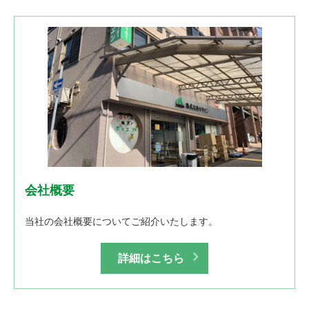
会社概要
当社の会社概要についてご紹介いたします。
詳細はこちら