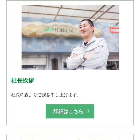
社長挨拶
社長の森よりご挨拶申し上げます。
詳細はこちら