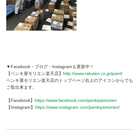
▼Facebook・ブログ・Instagramも更新中！
【ペンキ屋モリエン楽天店】
http://www.rakuten.co.jp/paint/
ペンキ屋モリエン楽天店のトップページ右上のアイコンからでも
ご覧出来ます。
【Facebook】
https://www.facebook.com/penkiyamorien
【Instagram】
https://www.instagram.com/penkiyamorien/