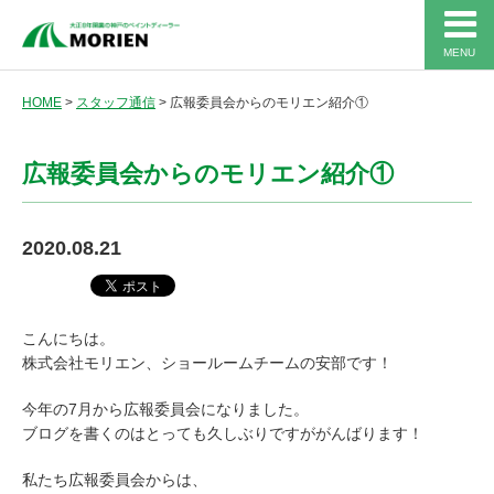
MENU
HOME
>
スタッフ通信
>
広報委員会からのモリエン紹介①
広報委員会からのモリエン紹介①
2020.08.21
こんにちは。
株式会社モリエン、ショールームチームの安部です！
今年の7月から広報委員会になりました。
ブログを書くのはとっても久しぶりですががんばります！
私たち広報委員会からは、