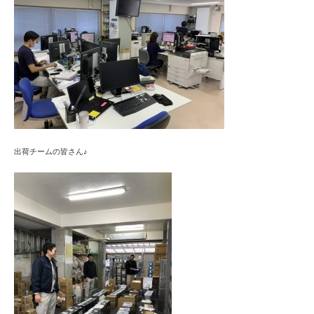
出荷チームの皆さん♪