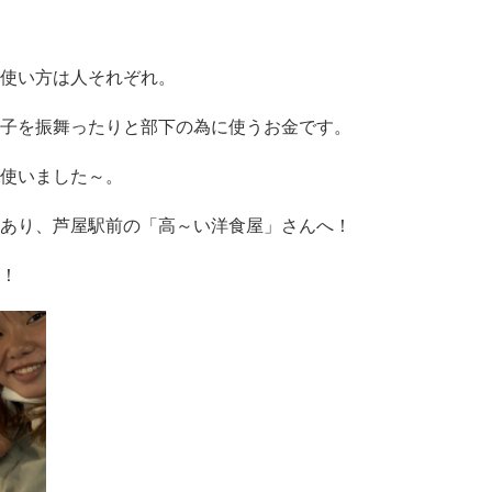
使い方は人それぞれ。
子を振舞ったりと部下の為に使うお金です。
使いました～。
あり、芦屋駅前の「高～い洋食屋」さんへ！
！