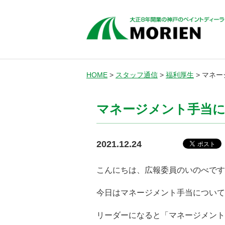
HOME
>
スタッフ通信
>
福利厚生
>
マネー
マネージメント手当
2021.12.24
こんにちは、広報委員のいのべです
今日はマネージメント手当について
リーダーになると「マネージメント