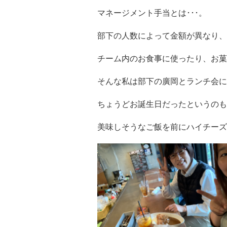
マネージメント手当とは･･･。
部下の人数によって金額が異なり、
チーム内のお食事に使ったり、お菓
そんな私は部下の廣岡とランチ会に
ちょうどお誕生日だったというのも
美味しそうなご飯を前にハイチーズ