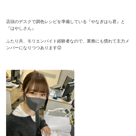
店頭のデスクで調色レシピを準備している『やなぎはら君』と
『はやしさん』
ふたり共、モリエンバイト経験者なので、業務にも慣れて主力メ
ンバーになりつつあります😉