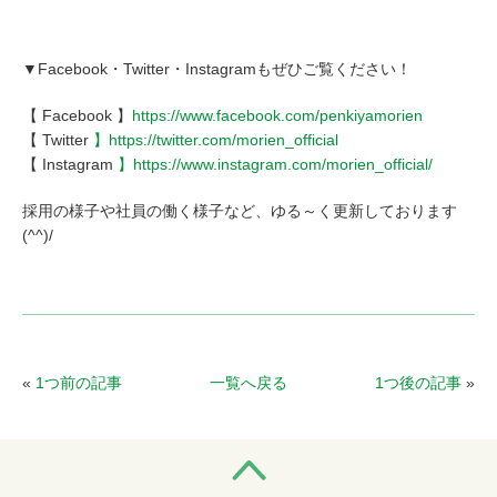
▼Facebook・Twitter・Instagramもぜひご覧ください！
【 Facebook 】
https://www.facebook.com/penkiyamorien
【 Twitter
】https://twitter.com/morien_official
【 Instagram
】https://www.instagram.com/morien_official/
採用の様子や社員の働く様子など、ゆる～く更新しております
(^^)/
«
1つ前の記事
一覧へ戻る
1つ後の記事
»