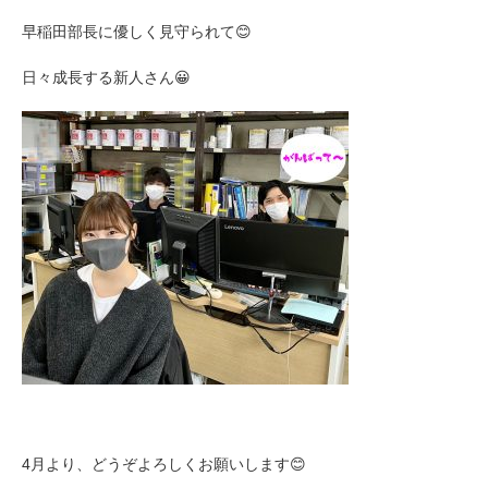
早稲田部長に優しく見守られて😊
日々成長する新人さん😀
4月より、どうぞよろしくお願いします😊