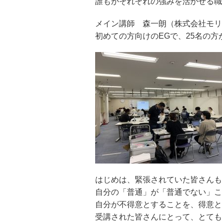
誰もがそれぞれの強みを活かせる職
メイン講師 森一朗（株式会社モリ
初めての方向けのEGで、25名の
はじめは、緊張されていた皆さんも
自分の「普通」が「普通でない」こ
自分が不得意とすることを、得意と
受講された皆さんにとって、とても