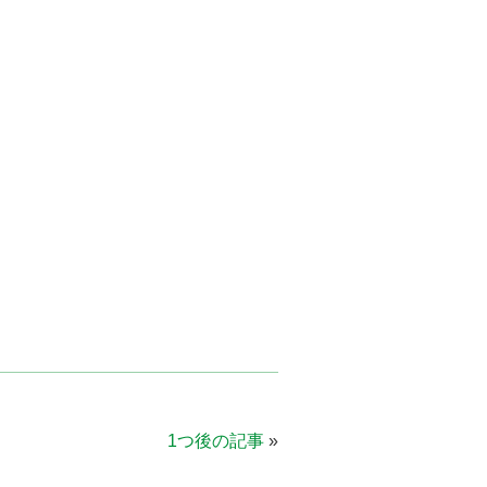
1つ後の記事
»