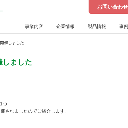
お問い合わ
事業内容
企業情報
製品情報
事
を開催しました
催しました
1つ
に開催されましたのでご紹介します。