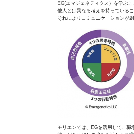
EG(エマジェネティクス）を学ぶ
他人とは異なる考えを持っているこ
それによりコミュニケーションが劇
モリエンでは、EGを活用して、職