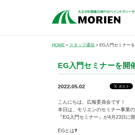
HOME
>
スタッフ通信
>
EG入門セミナー
EG入門セミナーを開
2022.05.02
こんにちは。広報委員会です！
本日は、モリエンのセミナー事業の
『EG入門セミナー』が4月23日
EGとは❓