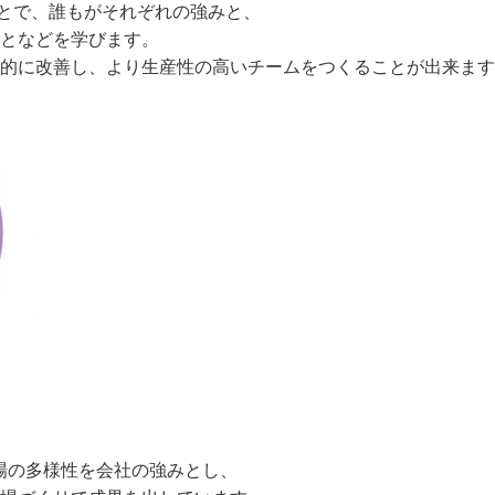
ことで、誰もがそれぞれの強みと、
となどを学びます。
的に改善し、より生産性の高いチームをつくることが出来ます
場の多様性を会社の強みとし、