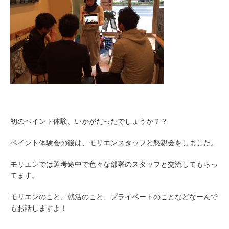
初のペイント体験、いかがだったでしょうか？？
ペイント体験会の後は、モリエンスタッフと懇親会をしました。
モリエンでは選考途中で色々な部署のスタッフと交流してもらっ
てます。
モリエンのこと、就活のこと、プライベートのことなどなーんで
もお話しますよ！