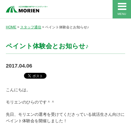
MENU
HOME
>
スタッフ通信
>
ペイント体験会とお知らせ♪
ペイント体験会とお知らせ♪
2017.04.06
こんにちは。
モリエンのひらのです＾＾
先日、モリエンの選考を受けてくださっている就活生さん向けに
ペイント体験会を開催しました！