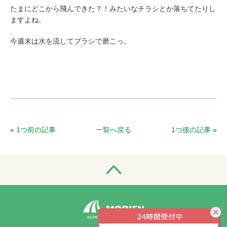
たまにどこから飛んできた？！みたいなチラシとか落ちてたりし
ますよね。
今週末は水を流してブラシで磨こっ。
«
1つ前の記事
一覧へ戻る
1つ後の記事
»