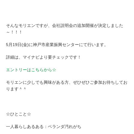
そんなモリエンですが、会社説明会の追加開催が決定しました
～！！！
5月19日(金)に神戸市産業振興センターにて行います。
詳細は、マイナビより要チェックです！
エントリーはこちらから☆
モリエンに少しでも興味がある方、ぜひぜひご参加お待ちしてお
ります＾＾
☆ひとこと☆
一人暮らしあるある：ベランダ汚れがち