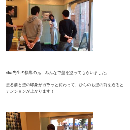
rika先生の指導の元、みんなで壁を塗ってもらいました。
塗る前と壁の印象がガラッと変わって、ひらのも壁の前を通ると
テンションが上がります！