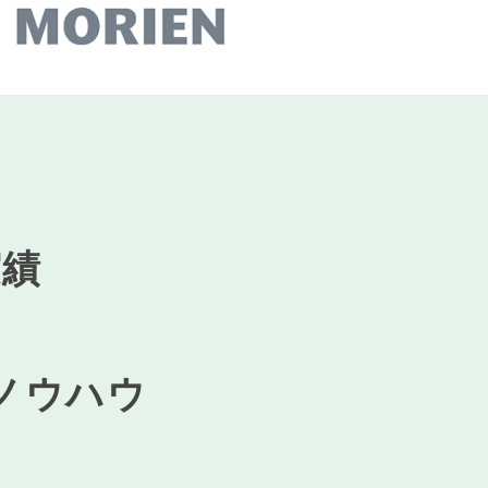
実績
ノウハウ