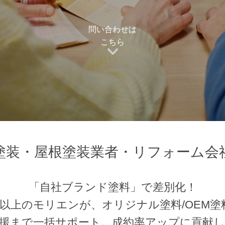
問い合わせは
こちら
塗装・屋根塗装業者・リフォーム会
「自社ブランド塗料」で差別化！
年以上のモリエンが、オリジナル塗料/OEM
援まで一括サポート。成約率アップに貢献