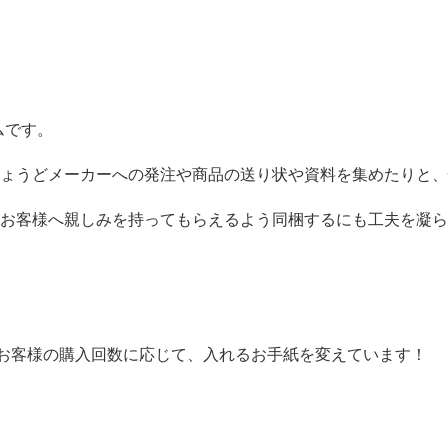
ムです。
ょうどメーカーへの発注や商品の送り状や資料を集めたりと、
お客様へ親しみを持ってもらえるよう同梱するにも工夫を凝ら
お客様の購入回数に応じて、入れるお手紙を変えています！