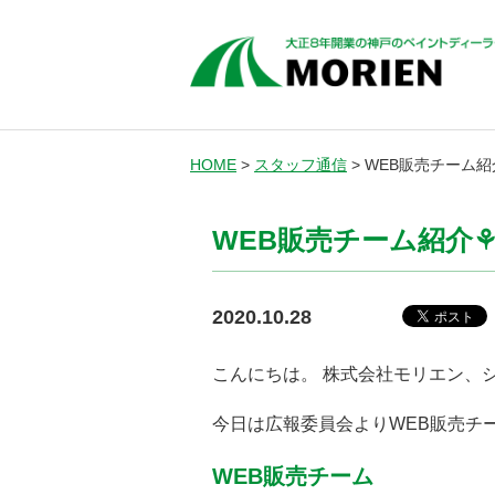
HOME
>
スタッフ通信
>
WEB販売チーム紹
WEB販売チーム紹介
2020.10.28
こんにちは。 株式会社モリエン、
今日は広報委員会よりWEB販売チーム
WEB販売チーム