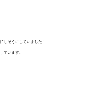
忙しそうにしていました！
しています。