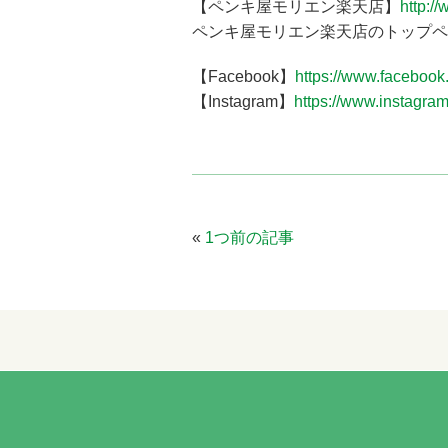
【ペンキ屋モリエン楽天店】
http://
ペンキ屋モリエン楽天店のトップペ
【Facebook】
https://www.faceboo
【Instagram】
https://www.instagra
«
1つ前の記事