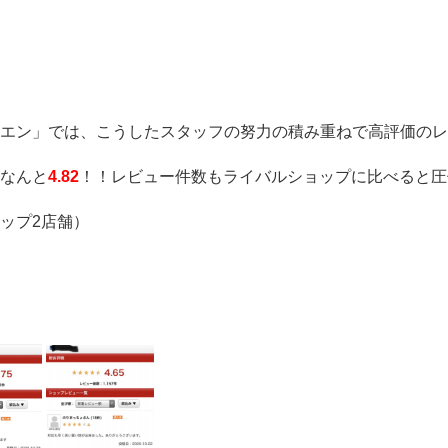
ン」では、こうしたスタッフの努力の積み重ねで高評価のレビュー
なんと
4.82
！！レビュー件数もライバルショップに比べると圧
ップ2店舗）