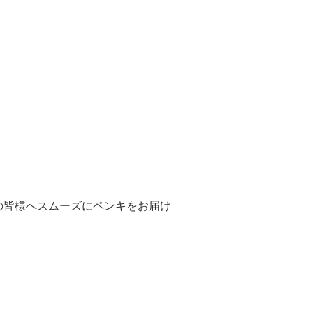
の皆様へスムーズにペンキをお届け