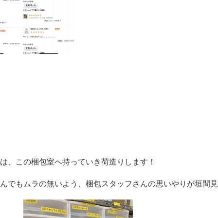
は、この梱包室へ持っていき荷造りします！
んでもムラの無いよう、梱包スタッフさんの思いやりが垣間見