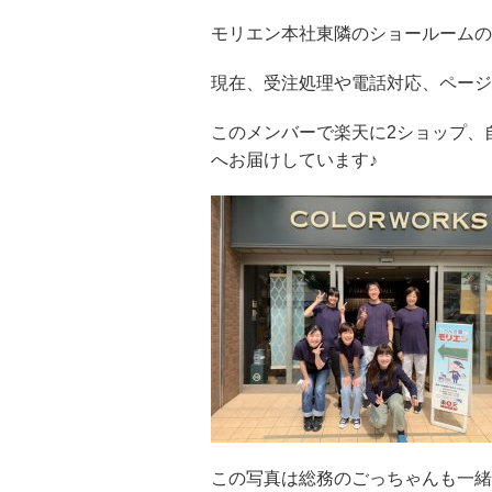
モリエン本社東隣のショールームの
現在、受注処理や電話対応、ページ
このメンバーで楽天に2ショップ、
へお届けしています♪
この写真は総務のごっちゃんも一緒