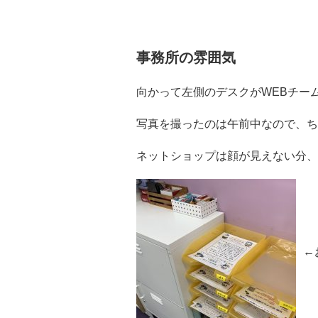
事務所の雰囲気
向かって左側のデスクがWEBチー
写真を撮ったのは午前中なので、ち
ネットショップは顔が見えない分、
←