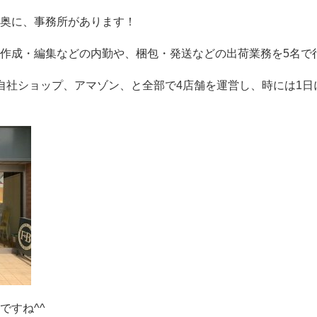
奥に、事務所があります！
作成・編集などの内勤や、梱包・発送などの出荷業務を5名で
自社ショップ、アマゾン、と全部で4店舗を運営し、時には1日
ですね^^