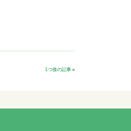
1つ後の記事
»