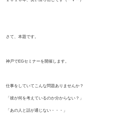
さて、本題です。
神戸でEGセミナーを開催します。
仕事をしていてこんな問題ありませんか？
「彼が何を考えているのか分からない？」
「あの人と話が通じない・・・」