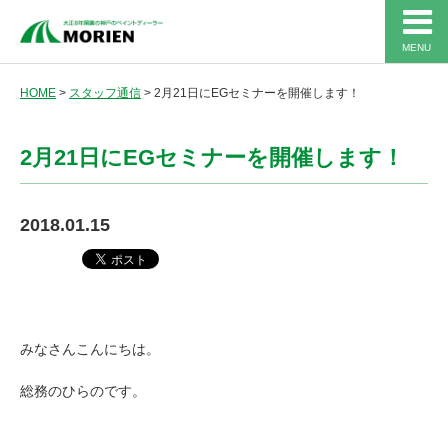
MENU
HOME
>
スタッフ通信
>
2月21日にEGセミナーを開催します！
2月21日にEGセミナーを開催します！
2018.01.15
みなさんこんにちは。
総務のひらのです。