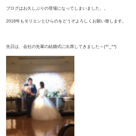
ブログはお久しぶりの登場になってしまいました。。
2018年もモリエンとひらのをどうぞよろしくお願い致します。
先日は、会社の先輩の結婚式に出席してきました～(*^_^*)