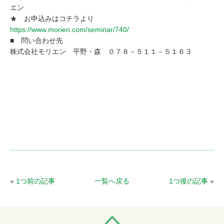
エン
★ お申込みはコチラより
https://www.morien.com/seminar/740/
■ 問い合わせ先
株式会社モリエン 平野・森 ０７８－５１１－５１６３
«
1つ前の記事
一覧へ戻る
1つ後の記事
»